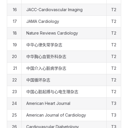
16
JACC-Cardiovascular Imaging
T2
17
JAMA Cardiology
T2
18
Nature Reviews Cardiology
T2
19
中华心律失常学杂志
T2
20
中华胸心血管外科杂志
T2
21
中国介入心脏病学杂志
T2
22
中国循环杂志
T2
23
中国心脏起搏与心电生理杂志
T2
24
American Heart Journal
T3
25
American Journal of Cardiology
T3
26
Cardiovascular Diabetology
T3