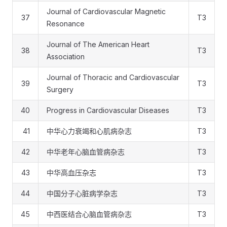
Journal of Cardiovascular Magnetic
37
T3
Resonance
Journal of The American Heart
38
T3
Association
Journal of Thoracic and Cardiovascular
39
T3
Surgery
40
Progress in Cardiovascular Diseases
T3
41
中华心力衰竭和心肌病杂志
T3
42
中华老年心脑血管病杂志
T3
43
中华高血压杂志
T3
44
中国分子心脏病学杂志
T3
45
中西医结合心脑血管病杂志
T3