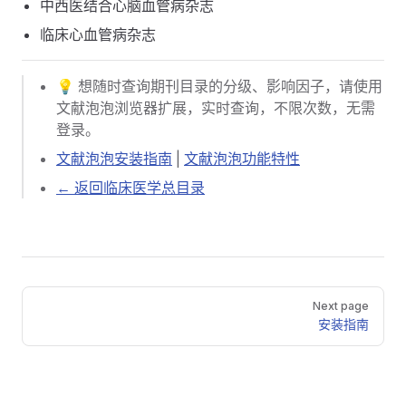
中西医结合心脑血管病杂志
临床心血管病杂志
💡 想随时查询期刊目录的分级、影响因子，请使用
文献泡泡浏览器扩展，实时查询，不限次数，无需
登录。
文献泡泡安装指南
|
文献泡泡功能特性
← 返回临床医学总目录
Pager
Next page
安装指南