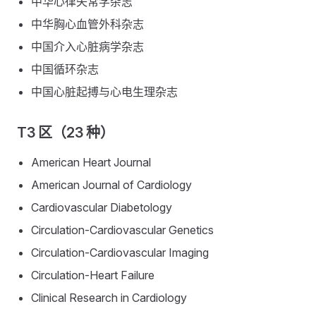
中华心律失常学杂志
中华胸心血管外科杂志
中国介入心脏病学杂志
中国循环杂志
中国心脏起搏与心电生理杂志
T3 区（23 种）
American Heart Journal
American Journal of Cardiology
Cardiovascular Diabetology
Circulation-Cardiovascular Genetics
Circulation-Cardiovascular Imaging
Circulation-Heart Failure
Clinical Research in Cardiology