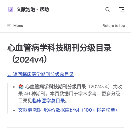
Skip to content
文献泡泡 - 帮助
Menu
Return to top
心血管病学科技期刊分级目录
（2024v4）
← 返回临床医学期刊分级总目录
📚
心血管病学科技期刊分级目录
（2024v4）共收
录 46 种期刊。本页数据用于学术参考，更多分级
目录见
临床医学总目录
。
文献泡泡期刊评价数据库说明（100+ 排名榜单）