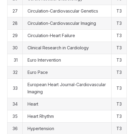
27
Circulation-Cardiovascular Genetics
T3
28
Circulation-Cardiovascular Imaging
T3
29
Circulation-Heart Failure
T3
30
Clinical Research in Cardiology
T3
31
Euro Intervention
T3
32
Euro Pace
T3
European Heart Journal-Cardiovascular
33
T3
Imaging
34
Heart
T3
35
Heart Rhythm
T3
36
Hypertension
T3