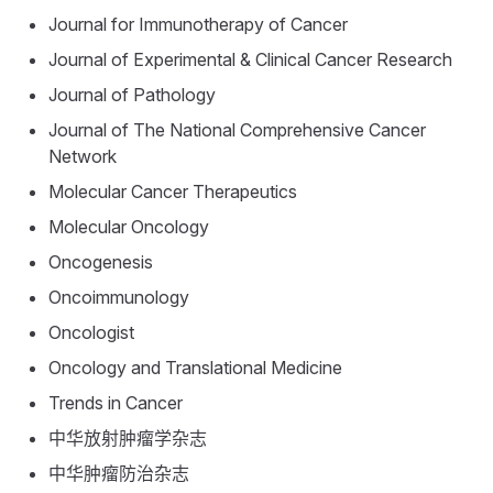
Journal for Immunotherapy of Cancer
Journal of Experimental & Clinical Cancer Research
Journal of Pathology
Journal of The National Comprehensive Cancer
Network
Molecular Cancer Therapeutics
Molecular Oncology
Oncogenesis
Oncoimmunology
Oncologist
Oncology and Translational Medicine
Trends in Cancer
中华放射肿瘤学杂志
中华肿瘤防治杂志