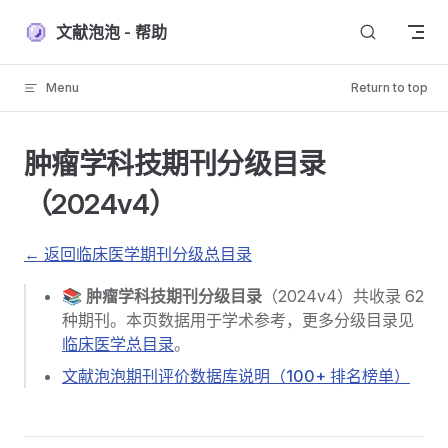
Skip to content
文献泡泡 - 帮助
Menu
Return to top
肿瘤学科技期刊分级目录
（2024v4）
← 返回临床医学期刊分级总目录
📚
肿瘤学科技期刊分级目录
（2024v4）共收录 62
种期刊。本页数据用于学术参考，更多分级目录见
临床医学总目录
。
文献泡泡期刊评价数据库说明（100+ 排名榜单）