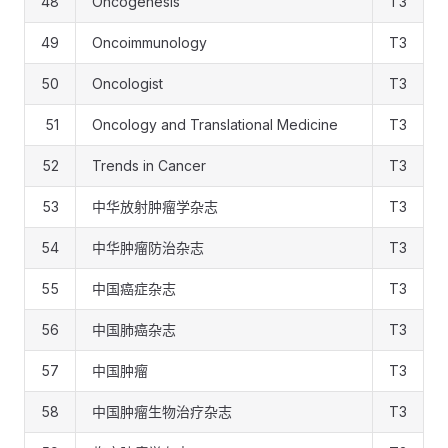
48
Oncogenesis
T3
49
Oncoimmunology
T3
50
Oncologist
T3
51
Oncology and Translational Medicine
T3
52
Trends in Cancer
T3
53
中华放射肿瘤学杂志
T3
54
中华肿瘤防治杂志
T3
55
中国癌症杂志
T3
56
中国肺癌杂志
T3
57
中国肿瘤
T3
58
中国肿瘤生物治疗杂志
T3