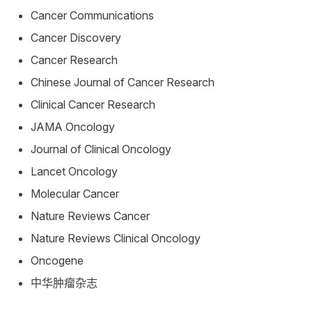
Cancer Communications
Cancer Discovery
Cancer Research
Chinese Journal of Cancer Research
Clinical Cancer Research
JAMA Oncology
Journal of Clinical Oncology
Lancet Oncology
Molecular Cancer
Nature Reviews Cancer
Nature Reviews Clinical Oncology
Oncogene
中华肿瘤杂志