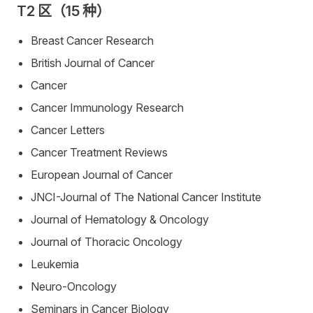
T2 区（15 种）
Breast Cancer Research
British Journal of Cancer
Cancer
Cancer Immunology Research
Cancer Letters
Cancer Treatment Reviews
European Journal of Cancer
JNCI-Journal of The National Cancer Institute
Journal of Hematology & Oncology
Journal of Thoracic Oncology
Leukemia
Neuro-Oncology
Seminars in Cancer Biology