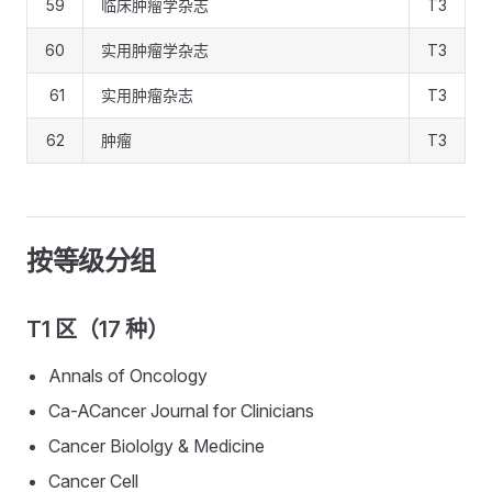
59
临床肿瘤学杂志
T3
60
实用肿瘤学杂志
T3
61
实用肿瘤杂志
T3
62
肿瘤
T3
按等级分组
T1 区（17 种）
Annals of Oncology
Ca-ACancer Journal for Clinicians
Cancer Biololgy & Medicine
Cancer Cell