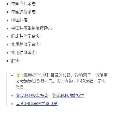
中国癌症杂志
中国肺癌杂志
中国肿瘤
中国肿瘤生物治疗杂志
临床肿瘤学杂志
实用肿瘤学杂志
实用肿瘤杂志
肿瘤
💡 想随时查询期刊目录的分级、影响因子，请使用
文献泡泡浏览器扩展，实时查询，不限次数，无需
登录。
文献泡泡安装指南
|
文献泡泡功能特性
← 返回临床医学总目录