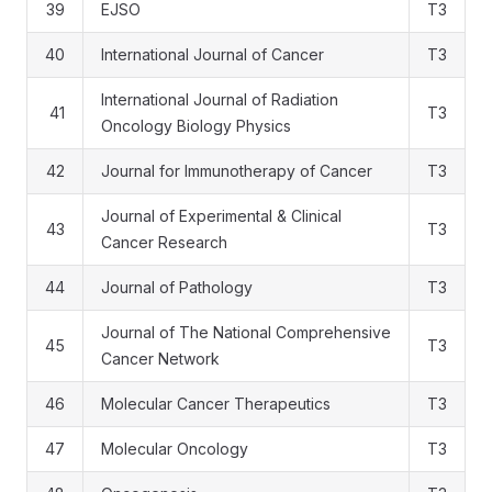
39
EJSO
T3
40
International Journal of Cancer
T3
International Journal of Radiation
41
T3
Oncology Biology Physics
42
Journal for Immunotherapy of Cancer
T3
Journal of Experimental & Clinical
43
T3
Cancer Research
44
Journal of Pathology
T3
Journal of The National Comprehensive
45
T3
Cancer Network
46
Molecular Cancer Therapeutics
T3
47
Molecular Oncology
T3