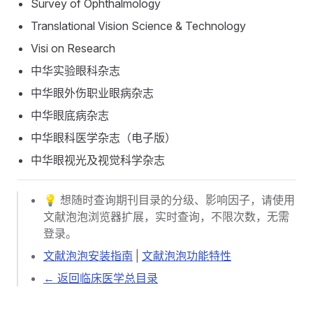
Survey of Ophthalmology
Translational Vision Science & Technology
Visi on Research
中华实验眼科杂志
中华眼外伤职业眼病杂志
中华眼底病杂志
中华眼科医学杂志（电子版）
中华眼视光及视觉科学杂志
💡 想随时查询期刊目录的分级、影响因子，请使用
文献泡泡浏览器扩展，实时查询，不限次数，无需
登录。
文献泡泡安装指南
|
文献泡泡功能特性
← 返回临床医学总目录