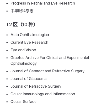
Progress in Retinal and Eye Research
中华眼科杂志
T2 区（10 种）
Acta Ophthalmologica
Current Eye Research
Eye and Vision
Graefes Archive For Clinical and Experimental
Ophthalmology
Journal of Cataract and Refractive Surgery
Journal of Glaucoma
Journal of Refractive Surgery
Ocular Immunology and Inflammation
Ocular Surface