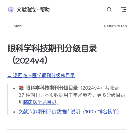
Skip to content
文献泡泡 - 帮助
Menu
Return to top
眼科学科技期刊分级目录
（2024v4）
← 返回临床医学期刊分级总目录
📚
眼科学科技期刊分级目录
（2024v4）共收录
37 种期刊。本页数据用于学术参考，更多分级目录
见
临床医学总目录
。
文献泡泡期刊评价数据库说明（100+ 排名榜单）