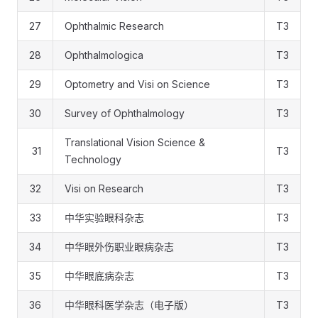
27
Ophthalmic Research
T3
28
Ophthalmologica
T3
29
Optometry and Visi on Science
T3
30
Survey of Ophthalmology
T3
Translational Vision Science &
31
T3
Technology
32
Visi on Research
T3
33
中华实验眼科杂志
T3
34
中华眼外伤职业眼病杂志
T3
35
中华眼底病杂志
T3
36
中华眼科医学杂志（电子版）
T3