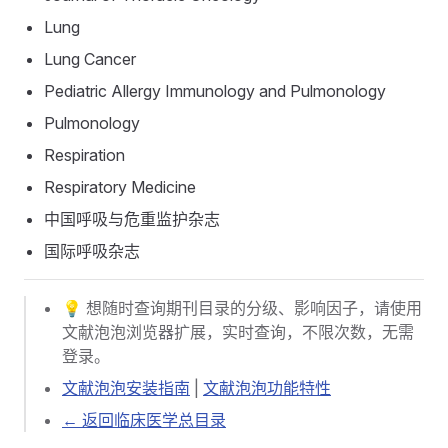
Lung
Lung Cancer
Pediatric Allergy Immunology and Pulmonology
Pulmonology
Respiration
Respiratory Medicine
中国呼吸与危重监护杂志
国际呼吸杂志
💡 想随时查询期刊目录的分级、影响因子，请使用
文献泡泡浏览器扩展，实时查询，不限次数，无需
登录。
文献泡泡安装指南
|
文献泡泡功能特性
← 返回临床医学总目录