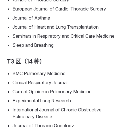
European Journal of Cardio-Thoracic Surgery
Journal of Asthma
Journal of Heart and Lung Transplantation
Seminars in Respiratory and Critical Care Medicine
Sleep and Breathing
T3 区（14 种）
BMC Pulmonary Medicine
Clinical Respiratory Journal
Current Opinion in Pulmonary Medicine
Experimental Lung Research
International Journal of Chronic Obstructive
Pulmonary Disease
Journal of Thoracic Oncology