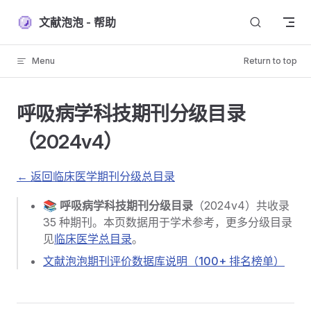
Skip to content
文献泡泡 - 帮助
Menu
Return to top
呼吸病学科技期刊分级目录
（2024v4）
← 返回临床医学期刊分级总目录
📚
呼吸病学科技期刊分级目录
（2024v4）共收录
35 种期刊。本页数据用于学术参考，更多分级目录
见
临床医学总目录
。
文献泡泡期刊评价数据库说明（100+ 排名榜单）